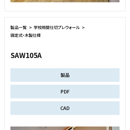
製品一覧
学校用間仕切プレウォール
固定式・木製仕様
SAW105A
製品
PDF
CAD