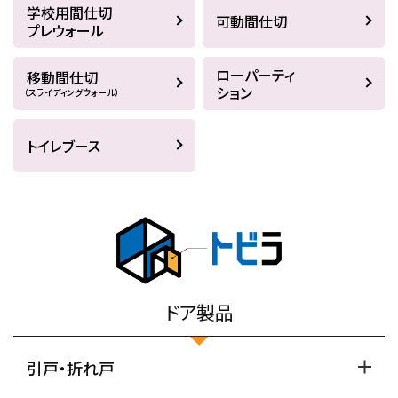
学校用間仕切
可動間仕切
プレウォール
ローパーティ
移動間仕切
ション
（スライディングウォール）
トイレブース
ドア製品
引戸・折れ戸