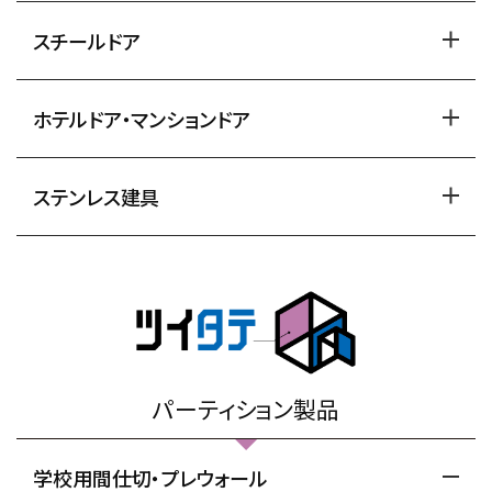
スチールドア
ホテルドア・マンションドア
ステンレス建具
パーティション製品
学校用間仕切・プレウォール