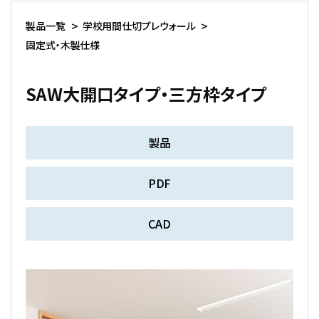
製品一覧
学校用間仕切プレウォール
固定式・木製仕様
SAW大開口タイプ・三方枠タイプ
製品
PDF
CAD