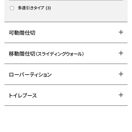
多連引きタイプ
(3)
可動間仕切
移動間仕切
（スライディングウォール）
ローパーティション
トイレブース