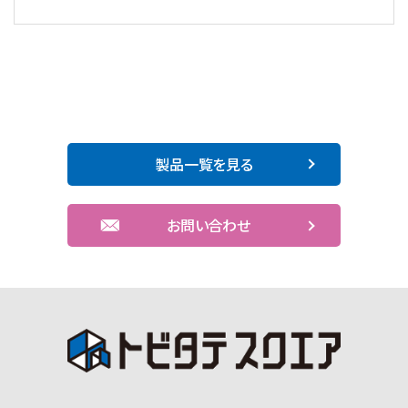
製品一覧を見る
お問い合わせ