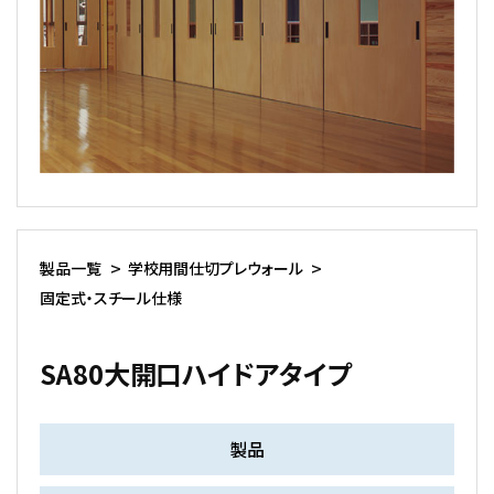
製品一覧
学校用間仕切プレウォール
固定式・スチール仕様
SA80大開口ハイドアタイプ
製品