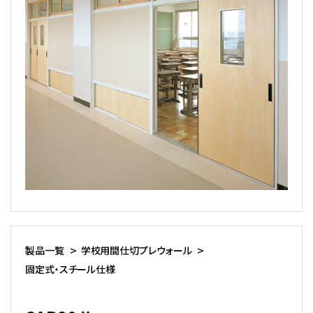
製品一覧
学校用間仕切プレウォール
固定式・スチール仕様