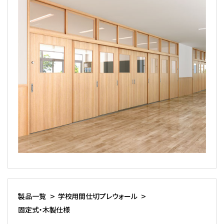
製品一覧
学校用間仕切プレウォール
固定式・木製仕様