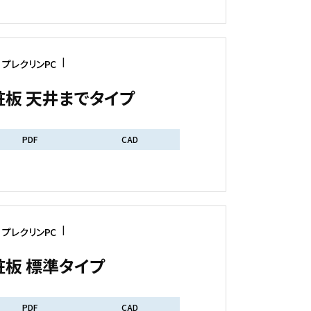
プレクリンPC
板 天井までタイプ
PDF
CAD
プレクリンPC
板 標準タイプ
PDF
CAD