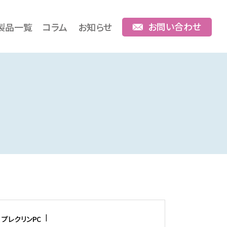
お問い合わせ
製品一覧
コラム
お知らせ
プレクリンPC