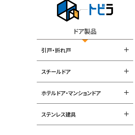
ドア製品
引戸・折れ戸
スチールドア
ホテルドア・マンションドア
ステンレス建具