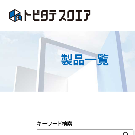
製品一覧
キーワード検索