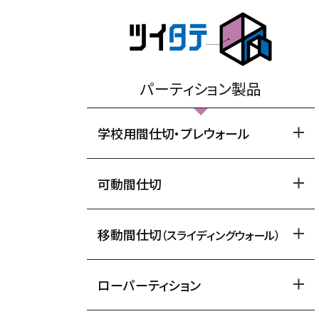
パーティション製品
学校用間仕切・プレウォール
可動間仕切
移動間仕切
（スライディングウォール）
ローパーティション