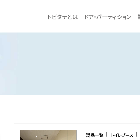
トビタテとは
ドア・パーティション
製品一覧
トイレブース