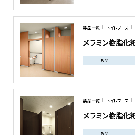
製品一覧
トイレブース
メラミン樹脂化粧
製品
製品一覧
トイレブース
メラミン樹脂化粧
製品