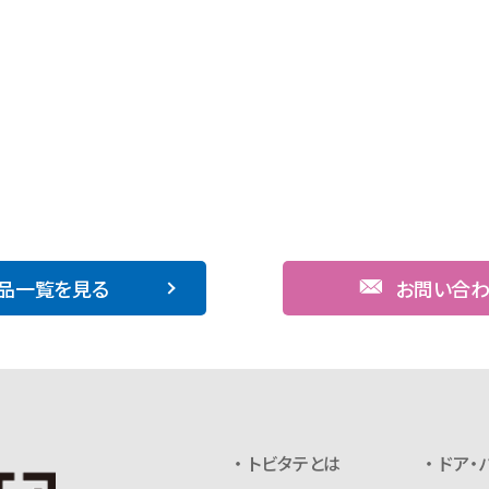
品一覧を見る
お問い合
トビタテとは
ドア・