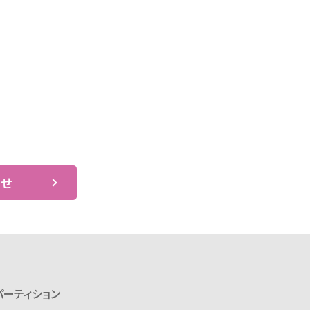
わせ
パーティション