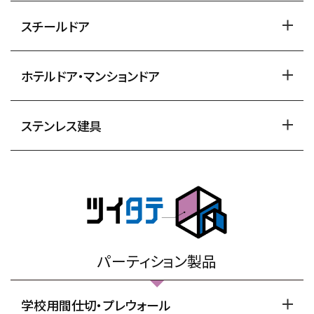
スチールドア
ホテルドア・マンションドア
ステンレス建具
パーティション製品
学校用間仕切・プレウォール