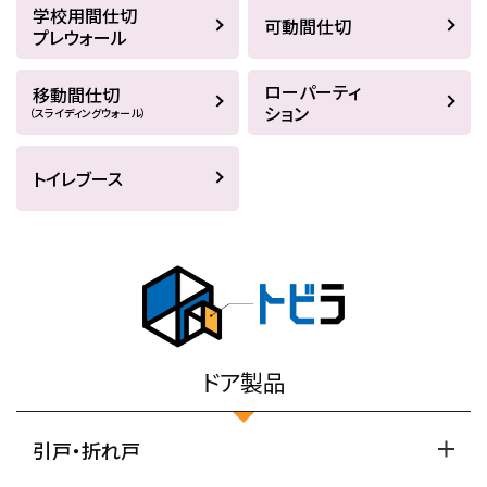
学校用間仕切
可動間仕切
プレウォール
ローパーティ
移動間仕切
ション
（スライディングウォール）
トイレブース
ドア製品
引戸・折れ戸