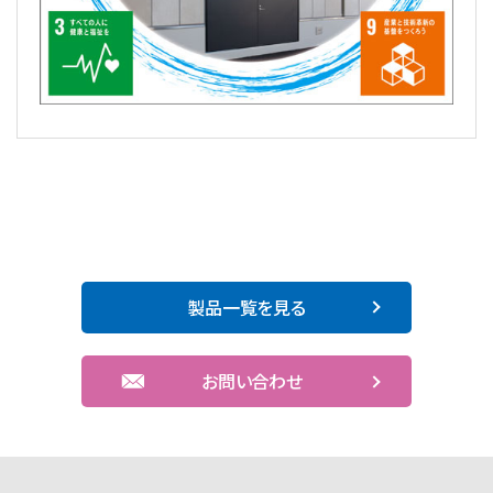
製品一覧を見る
お問い合わせ