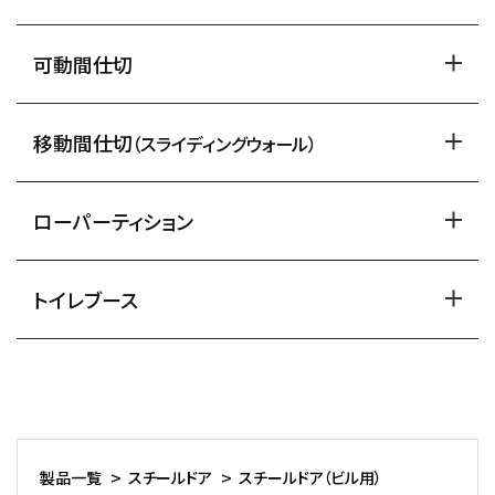
可動間仕切
移動間仕切
（スライディングウォール）
ローパーティション
トイレブース
製品一覧
スチールドア
スチールドア（ビル用）