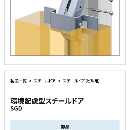
製品一覧
スチールドア
スチールドア（ビル用）
環境配慮型スチールドア
SGD
製品