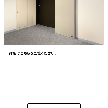
詳細はこちらをご覧ください。