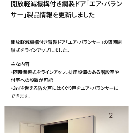
開放軽減機構付き鋼製ドア「エア・バラン
サー」製品情報を更新しました
開放軽減機構付き鋼製ドア「エア・バランサー」の随時閉
鎖式をラインアップしました。
主な内容
・随時閉鎖式をラインアップ、排煙設備のある階段室や
付室への設置が可能
・3㎡を超える防火戸にはくぐり戸をエア・バランサーに
できます。