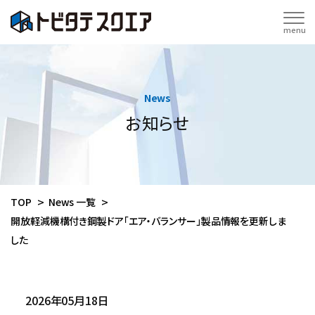
menu
News
お知らせ
TOP
News 一覧
開放軽減機構付き鋼製ドア「エア・バランサー」製品情報を更新しま
した
2026年05月18日