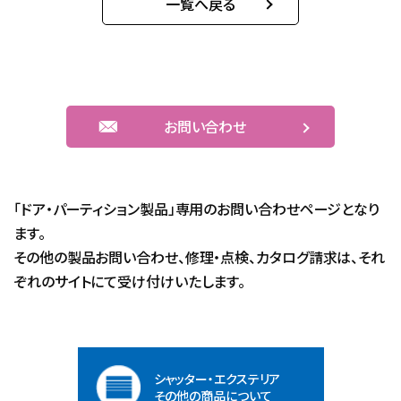
一覧へ戻る
お問い合わせ
「ドア・パーティション製品」専用のお問い合わせページとなり
ます。
その他の製品お問い合わせ、修理・点検、カタログ請求は、それ
ぞれのサイトにて受け付けいたします。
シャッター・エクステリア
その他の商品について