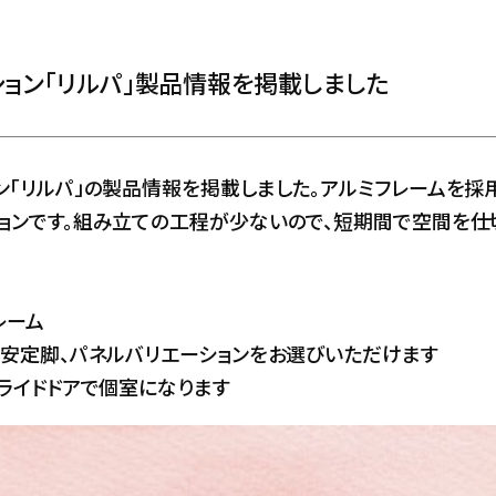
ション「リルパ」製品情報を掲載しました
ン「リルパ」の製品情報を掲載しました。アルミフレームを採
ョンです。組み立ての工程が少ないので、短期間で空間を仕
レーム
安定脚、パネルバリエーションをお選びいただけます
ライドドアで個室になります