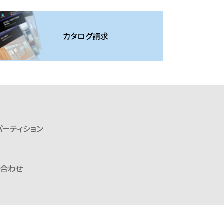
カタログ請求
パーティション
い合わせ