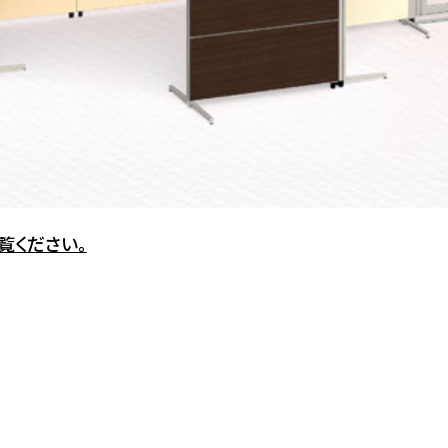
覧ください。