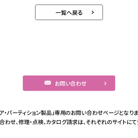
一覧へ戻る
お問い合わせ
ドア・パーティション製品」専用のお問い合わせページとなりま
合わせ、修理・点検、カタログ請求は、それぞれのサイトにて