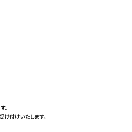
す。
受け付けいたします。