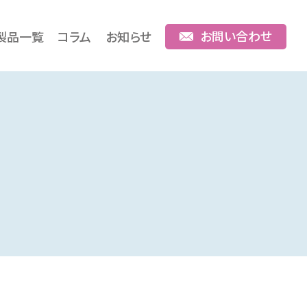
お問い合わせ
製品一覧
コラム
お知らせ