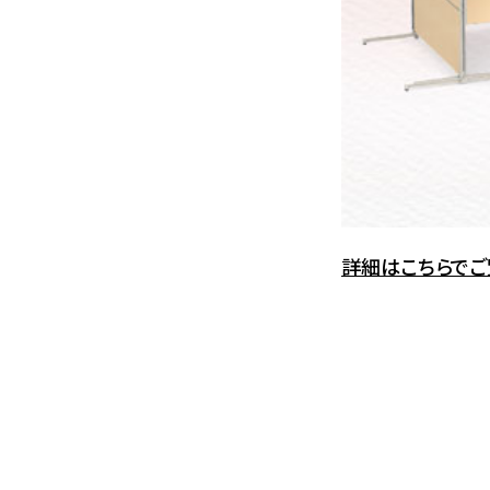
詳細はこちらでご