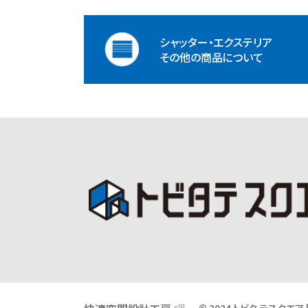
シャッター・エクステリア
その他の商品について