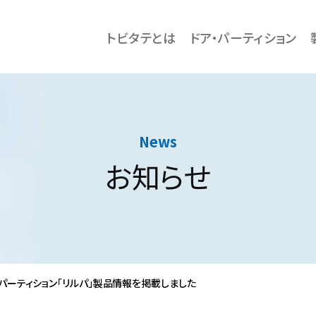
トビタテとは
ドア・パーティション
News
お知らせ
パーティション「リルパ」製品情報を掲載しました