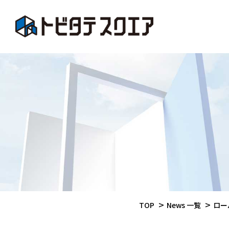
TOP
News 一覧
ロー