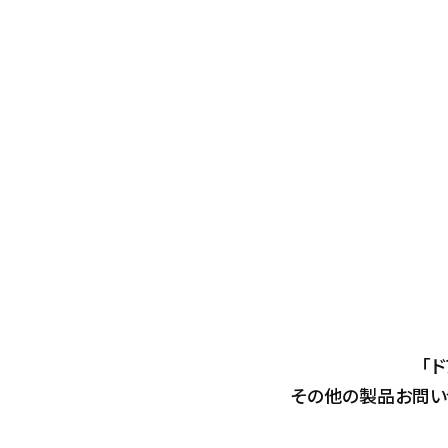
「
その他の製品お問い