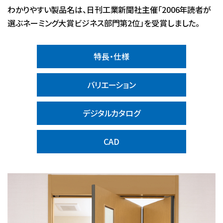
わかりやすい製品名は、日刊工業新聞社主催「2006年読者が
選ぶネーミング大賞ビジネス部門第2位」を受賞しました。
特長・仕様
バリエーション
デジタルカタログ
CAD