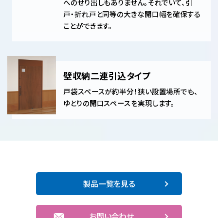
へのせり出しもありません。それでいて、引
戸・折れ戸と同等の大きな開口幅を確保する
ことができます。
壁収納二連引込タイプ
戸袋スペースが約半分！狭い設置場所でも、
ゆとりの開口スペースを実現します。
製品一覧を見る
お問い合わせ