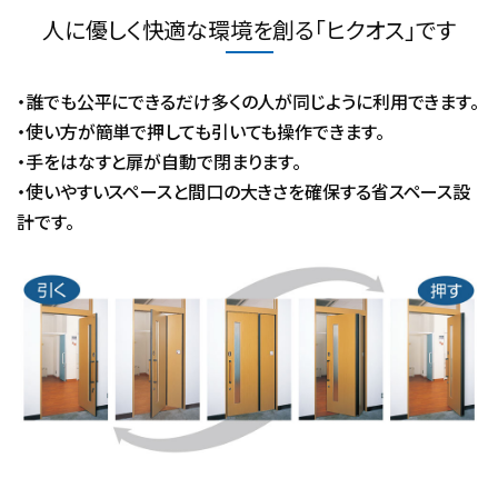
人に優しく快適な環境を創る「ヒクオス」です
・誰でも公平にできるだけ多くの人が同じように利用できます。
・使い方が簡単で押しても引いても操作できます。
・手をはなすと扉が自動で閉まります。
・使いやすいスペースと間口の大きさを確保する省スペース設
計です。