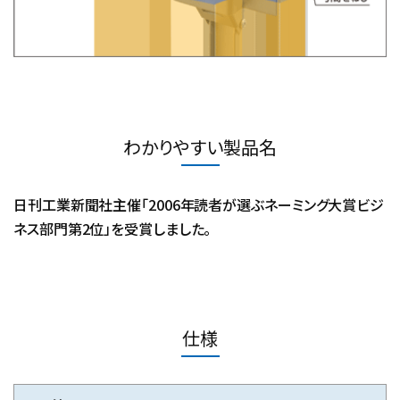
わかりやすい製品名
日刊工業新聞社主催「2006年読者が選ぶネーミング大賞ビジ
ネス部門第2位」を受賞しました。
仕様