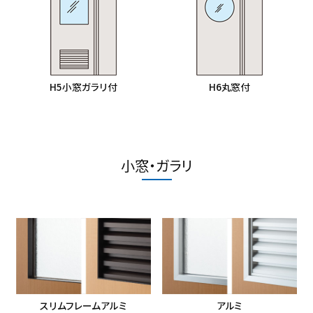
H5小窓ガラリ付
H6丸窓付
小窓・ガラリ
スリムフレームアルミ
アルミ