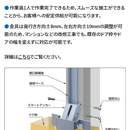
作業員1人で作業完了できるため、スムーズな施工ができる
ことから、お客様への安定供給が可能になります。
金具は奥行き方向±8mm、左右方向±10mmの調整が可
能のため、マンションなどの改修工事でも、既存のドア枠やド
アの幅を変えずに対応が可能です。
詳細は
こちら
でご覧ください。