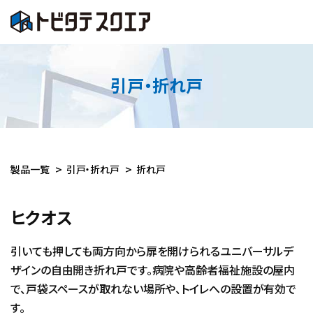
引戸・折れ戸
製品一覧
引戸・折れ戸
折れ戸
ヒクオス
引いても押しても両方向から扉を開けられるユニバーサルデ
ザインの自由開き折れ戸です。病院や高齢者福祉施設の屋内
で、戸袋スペースが取れない場所や、トイレへの設置が有効で
す。