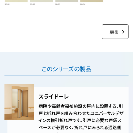
戻る
このシリーズの製品
スライドーレ
病院や高齢者福祉施設の屋内に設置する、引
戸と折れ戸を組み合わせたユニバーサルデザ
インの横引折れ戸です。引戸に必要な戸袋ス
ペースが必要なく、折れ戸にみられる通路側