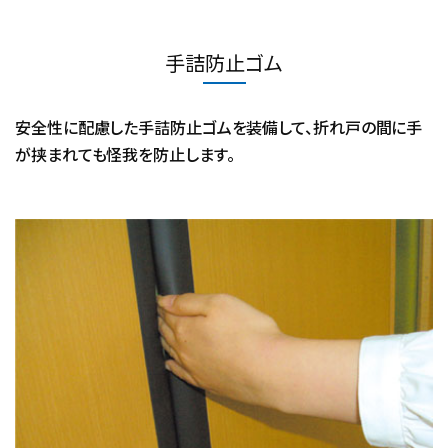
手詰防止ゴム
安全性に配慮した手詰防止ゴムを装備して、折れ戸の間に手
が挟まれても怪我を防止します。