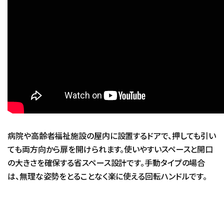
病院や高齢者福祉施設の屋内に設置するドアで、押しても引い
ても両方向から扉を開けられます。使いやすいスペースと開口
の大きさを確保する省スペース設計です。手動タイプの場合
は、無理な姿勢をとることなく楽に使える回転ハンドルです。