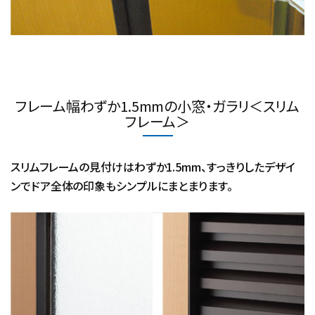
フレーム幅わずか1.5mmの小窓・ガラリ＜スリム
フレーム＞
スリムフレームの見付けはわずか1.5mm、すっきりしたデザイ
ンでドア全体の印象もシンプルにまとまります。