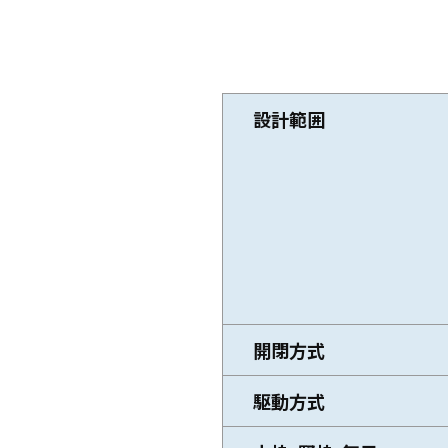
設計範囲
開閉方式
駆動方式