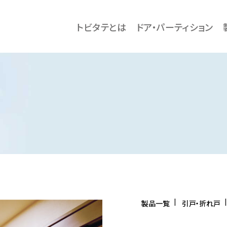
トビタテとは
ドア・パーティション
製品一覧
引戸・折れ戸