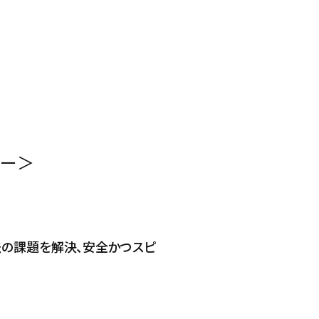
カー＞
の課題を解決、安全かつスピ