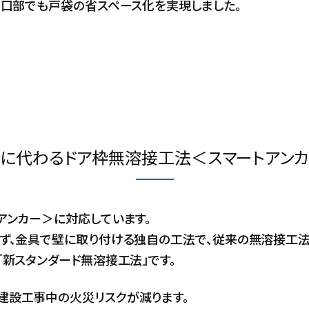
開口部でも戸袋の省スペース化を実現しました。
に代わるドア枠無溶接工法＜スマートアン
アンカー＞に対応しています。
ず、金具で壁に取り付ける独自の工法で、従来の無溶接工法
新スタンダード無溶接工法」です。
建設工事中の火災リスクが減ります。