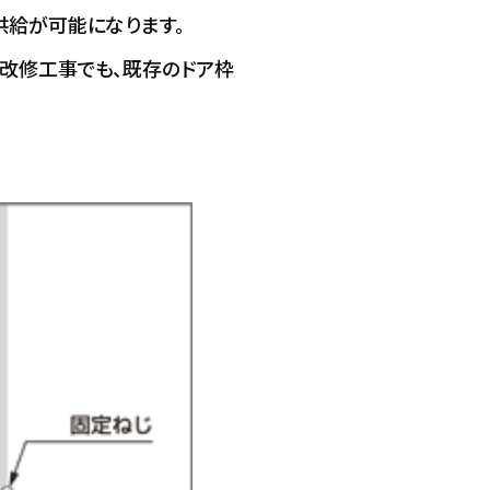
供給が可能になります。
の改修工事でも、既存のドア枠