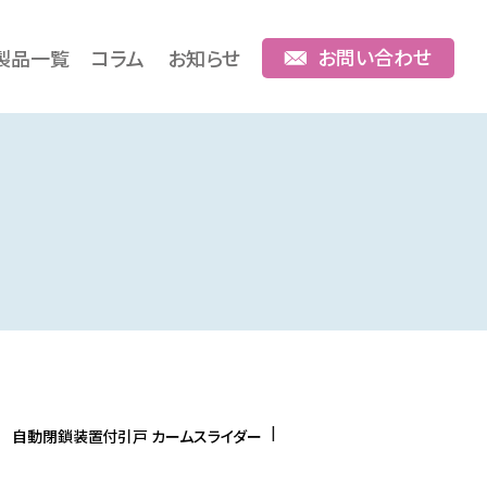
お問い合わせ
製品一覧
コラム
お知らせ
自動閉鎖装置付引戸 カームスライダー